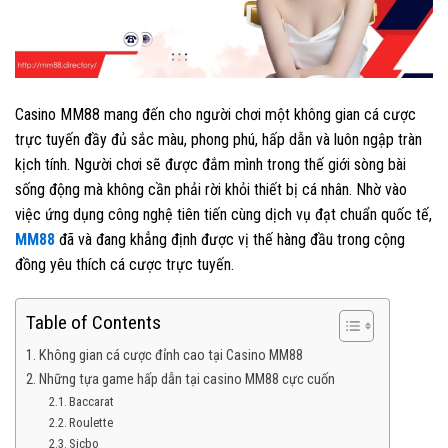
Casino MM88 mang đến cho người chơi một không gian cá cược
trực tuyến đầy đủ sắc màu, phong phú, hấp dẫn và luôn ngập tràn
kịch tính. Người chơi sẽ được đắm mình trong thế giới sòng bài
sống động mà không cần phải rời khỏi thiết bị cá nhân. Nhờ vào
việc ứng dụng công nghệ tiên tiến cùng dịch vụ đạt chuẩn quốc tế,
MM88
đã và đang khẳng định được vị thế hàng đầu trong cộng
đồng yêu thích cá cược trực tuyến.
Table of Contents
Không gian cá cược đỉnh cao tại Casino MM88
Những tựa game hấp dẫn tại casino MM88 cực cuốn
Baccarat
Roulette
Sicbo