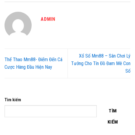
ADMIN
Xổ Số Mm88 – Sân Chơi Lý
Thể Thao Mm88- Điểm Đến Cá
Tưởng Cho Tín Đồ Đam Mê Con
Cược Hàng Đầu Hiện Nay
Số
Tìm kiếm
TÌM
KIẾM