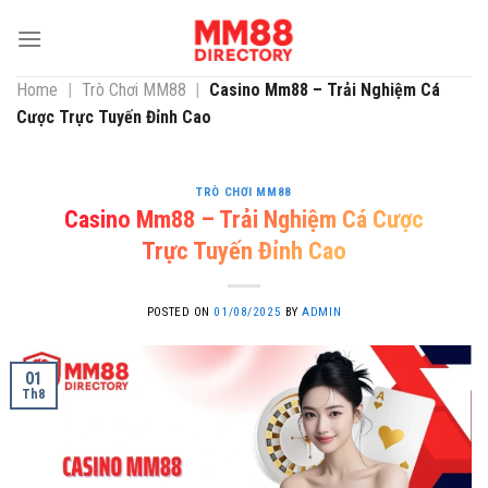
Skip
to
content
Home
|
Trò Chơi MM88
|
Casino Mm88 – Trải Nghiệm Cá
Cược Trực Tuyến Đỉnh Cao
TRÒ CHƠI MM88
Casino Mm88 – Trải Nghiệm Cá Cược
Trực Tuyến Đỉnh Cao
POSTED ON
01/08/2025
BY
ADMIN
01
Th8