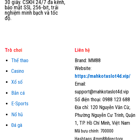
30 giây. CSKH 24/7 đa kênh,
bảo mật SSL 256-bit, trải
nghiệm minh bạch và tốc
độ.
Trò chơi
Liên hệ
Thể thao
Brand: MM88
Website:
Casino
https://mahkotaslot4d.vip/
Xổ số
Email:
support@mahkotaslot4d.vip
Bắn cá
Số điện thoại: 0988 123 688
E-Sports
Địa chỉ: 120 Nguyễn Văn Cừ,
Nổ hũ
Phường Nguyễn Cư Trinh, Quận
1, TP. Hồ Chí Minh, Việt Nam
Đá gà
Mã bưu chính: 700000
Hashtags:#mm88directory