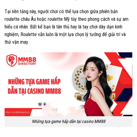
Tại nền tảng này, người chơi có thể lựa chọn giữa phiên bản
roulette châu Âu hoặc roulette Mỹ tùy theo phong cách và sự am
hiểu cá nhân. Bất kể bạn là tân thủ hay là tay chơi dày dạn kinh
nghiệm, Roulette vẫn luôn là một lựa chọn lý tưởng để giải trí và
thử vận may.
Những tựa game hấp dẫn tại casino MM88