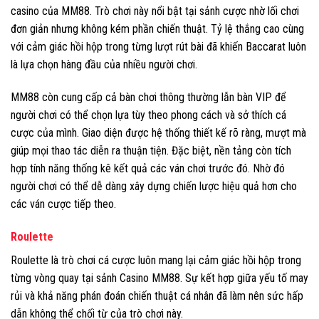
casino của MM88. Trò chơi này nổi bật tại sảnh cược nhờ lối chơi
đơn giản nhưng không kém phần chiến thuật. Tỷ lệ thắng cao cùng
với cảm giác hồi hộp trong từng lượt rút bài đã khiến Baccarat luôn
là lựa chọn hàng đầu của nhiều người chơi.
MM88 còn cung cấp cả bàn chơi thông thường lẫn bàn VIP để
người chơi có thể chọn lựa tùy theo phong cách và sở thích cá
cược của mình. Giao diện được hệ thống thiết kế rõ ràng, mượt mà
giúp mọi thao tác diễn ra thuận tiện. Đặc biệt, nền tảng còn tích
hợp tính năng thống kê kết quả các ván chơi trước đó. Nhờ đó
người chơi có thể dễ dàng xây dựng chiến lược hiệu quả hơn cho
các ván cược tiếp theo.
Roulette
Roulette là trò chơi cá cược luôn mang lại cảm giác hồi hộp trong
từng vòng quay tại sảnh Casino MM88. Sự kết hợp giữa yếu tố may
rủi và khả năng phán đoán chiến thuật cá nhân đã làm nên sức hấp
dẫn không thể chối từ của trò chơi này.