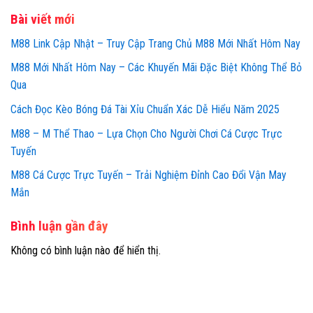
Bài viết mới
M88 Link Cập Nhật – Truy Cập Trang Chủ M88 Mới Nhất Hôm Nay
M88 Mới Nhất Hôm Nay – Các Khuyến Mãi Đặc Biệt Không Thể Bỏ
Qua
Cách Đọc Kèo Bóng Đá Tài Xỉu Chuẩn Xác Dễ Hiểu Năm 2025
M88 – M Thể Thao – Lựa Chọn Cho Người Chơi Cá Cược Trực
Tuyến
M88 Cá Cược Trực Tuyến – Trải Nghiệm Đỉnh Cao Đổi Vận May
Mắn
Bình luận gần đây
Không có bình luận nào để hiển thị.