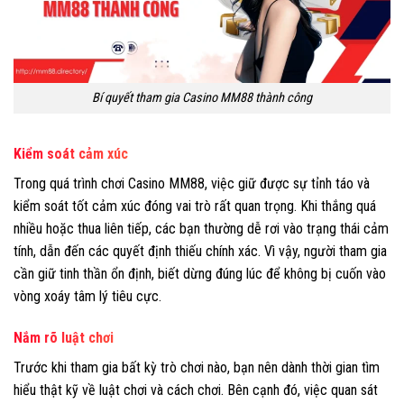
Bí quyết tham gia Casino MM88 thành công
Kiểm soát cảm xúc
Trong quá trình chơi Casino MM88, việc giữ được sự tỉnh táo và
kiểm soát tốt cảm xúc đóng vai trò rất quan trọng. Khi thắng quá
nhiều hoặc thua liên tiếp, các bạn thường dễ rơi vào trạng thái cảm
tính, dẫn đến các quyết định thiếu chính xác. Vì vậy, người tham gia
cần giữ tinh thần ổn định, biết dừng đúng lúc để không bị cuốn vào
vòng xoáy tâm lý tiêu cực.
Nắm rõ luật chơi
Trước khi tham gia bất kỳ trò chơi nào, bạn nên dành thời gian tìm
hiểu thật kỹ về luật chơi và cách chơi. Bên cạnh đó, việc quan sát