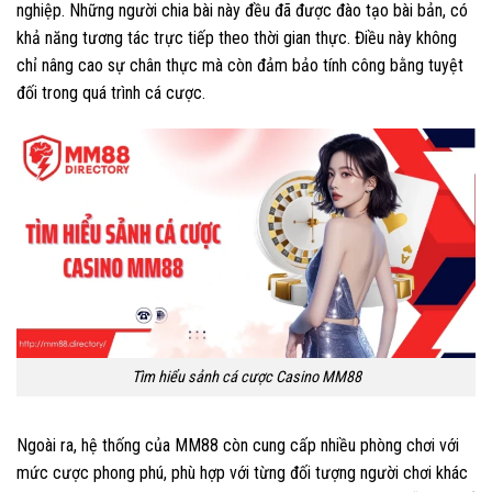
nghiệp. Những người chia bài này đều đã được đào tạo bài bản, có
khả năng tương tác trực tiếp theo thời gian thực. Điều này không
chỉ nâng cao sự chân thực mà còn đảm bảo tính công bằng tuyệt
đối trong quá trình cá cược.
Tìm hiểu sảnh cá cược Casino MM88
Ngoài ra, hệ thống của MM88 còn cung cấp nhiều phòng chơi với
mức cược phong phú, phù hợp với từng đối tượng người chơi khác